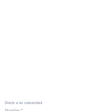
Únete a mi comunidad
Nombre