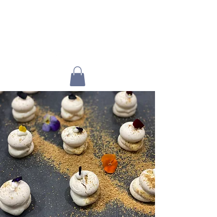
Únete a mi comunidad