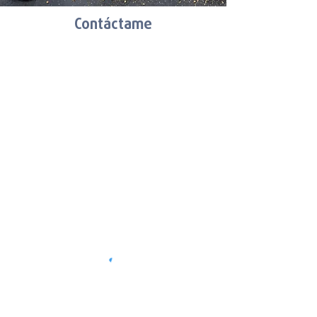
Contáctame